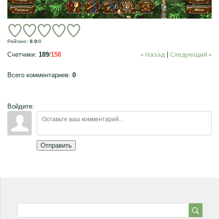
Рейтинг
:
0.0
/
0
« Назад
Следующий »
Счетчики
:
189
/
158
|
Всего комментариев
:
0
Войдите:
Отправить