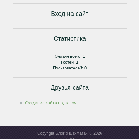
Вход на сайт
Статистика
Онлайн всего:
1
Гостей:
1
Пользователей:
0
Друзья сайта
Создание сайта под ключ
Copyright Блог о шахматах © 2026