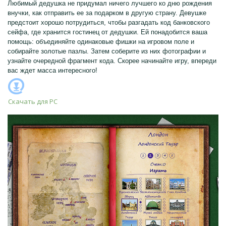
Любимый дедушка не придумал ничего лучшего ко дню рождения
внучки, как отправить ее за подарком в другую страну. Девушке
предстоит хорошо потрудиться, чтобы разгадать код банковского
сейфа, где хранится гостинец от дедушки. Ей понадобится ваша
помощь: объединяйте одинаковые фишки на игровом поле и
собирайте золотые пазлы. Затем соберите из них фотографии и
узнайте очередной фрагмент кода. Скорее начинайте игру, впереди
вас ждет масса интересного!
Скачать для
PC