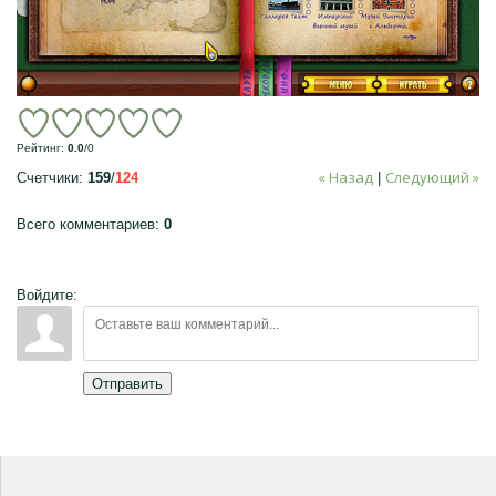
Рейтинг
:
0.0
/
0
« Назад
Следующий »
Счетчики
:
159
/
124
|
Всего комментариев
:
0
Войдите:
Отправить