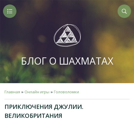
БЛОГ О ШАХМАТАХ
Главная
Онлайн игры
Головоломки
»
»
ПРИКЛЮЧЕНИЯ ДЖУЛИИ.
ВЕЛИКОБРИТАНИЯ