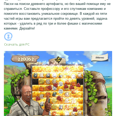
Пасхи на поиски древнего артефакта, но без вашей помощи ему не
справиться. Составьте профессору и его спутникам компанию и
помогите восстановить уникальное сокровище. В каждой из пяти
частей игры вам предлагается пройти по девять уровней, задача
которых - удалить в ряд по три и более фишки с магическими
камнями. Дерзайте!
Скачать для
PC