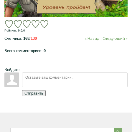
Рейтинг
:
0.0
/
0
« Назад
Следующий »
Счетчики
:
168
/
130
|
Всего комментариев
:
0
Войдите:
Отправить