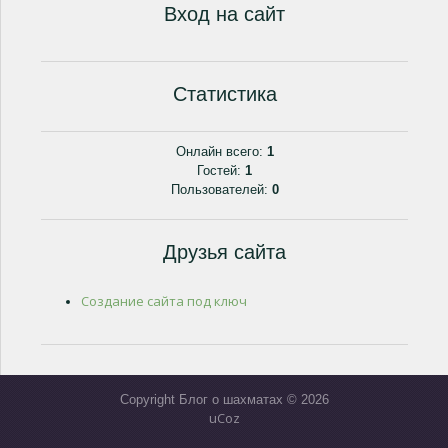
Вход на сайт
Статистика
Онлайн всего:
1
Гостей:
1
Пользователей:
0
Друзья сайта
Создание сайта под ключ
Copyright Блог о шахматах © 2026
uCoz