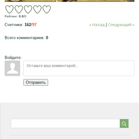
Рейтинг
:
0.0
/
0
« Назад
Следующий »
Счетчики
:
162
/
97
|
Всего комментариев
:
0
Войдите:
Отправить